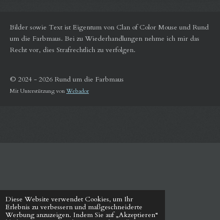
Bilder sowie Text ist Eigentum von Clan of Color Mouse und Rund
um die Farbmaus.
Bei zu Wiederhandlungen nehme ich mir das
Recht vor, dies Strafrechtlich zu verfolgen.
© 2024 - 2026 Rund um die Farbmaus
Mit Unterstützung von
Webador
Diese Website verwendet Cookies, um Ihr
Erlebnis zu verbessern und maßgeschneiderte
Werbung anzuzeigen. Indem Sie auf „Akzeptieren“