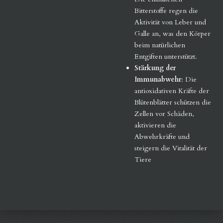
Bitterstoffe regen die
Aktivität von Leber und
Galle an, was den Körper
beim natürlichen
Entgiften unterstützt.
Stärkung der
Immunabwehr
: Die
antioxidativen Kräfte der
Blütenblätter schützen die
Zellen vor Schäden,
aktivieren die
Abwehrkräfte und
steigern die Vitalität der
Tiere